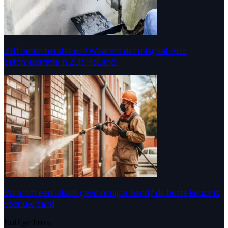
Zelf beton herstellen? Waarom dat misgaat. Kies
betonreparatie in Zuid Holland!
Waarom een lokaal gevelreiniger bedrijf de beste keuze is
voor uw pand
Nuttige links