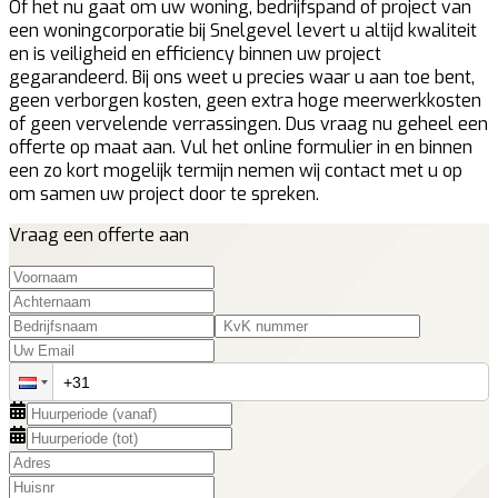
Of het nu gaat om uw woning, bedrijfspand of project van
een woningcorporatie bij Snelgevel levert u altijd kwaliteit
en is veiligheid en efficiency binnen uw project
gegarandeerd. Bij ons weet u precies waar u aan toe bent,
geen verborgen kosten, geen extra hoge meerwerkkosten
of geen vervelende verrassingen. Dus vraag nu geheel een
offerte op maat aan. Vul het online formulier in en binnen
een zo kort mogelijk termijn nemen wij contact met u op
om samen uw project door te spreken.
Vraag een offerte aan