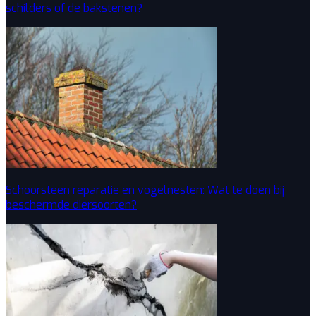
schilders of de bakstenen?
Schoorsteen reparatie en vogelnesten: Wat te doen bij
beschermde diersoorten?