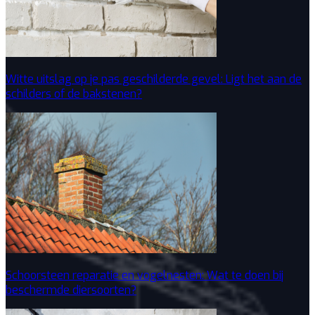
Witte uitslag op je pas geschilderde gevel: Ligt het aan de
schilders of de bakstenen?
Schoorsteen reparatie en vogelnesten: Wat te doen bij
beschermde diersoorten?