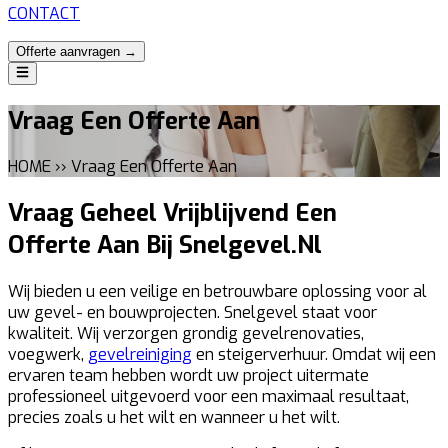
CONTACT
Offerte aanvragen →
Vraag Een Offerte Aan
HOME ›› Vraag Een Offerte Aan
Vraag Geheel Vrijblijvend Een
Offerte Aan Bij Snelgevel.Nl
Wij bieden u een veilige en betrouwbare oplossing voor al
uw gevel- en bouwprojecten. Snelgevel staat voor
kwaliteit. Wij verzorgen grondig gevelrenovaties,
voegwerk,
gevelreiniging
en steigerverhuur. Omdat wij een
ervaren team hebben wordt uw project uitermate
professioneel uitgevoerd voor een maximaal resultaat,
precies zoals u het wilt en wanneer u het wilt.