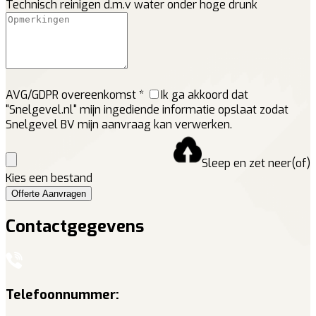
Technisch reinigen d.m.v water onder hoge drunk
AVG/GDPR overeenkomst *
Ik ga akkoord dat
"Snelgevel.nl" mijn ingediende informatie opslaat zodat
Snelgevel BV mijn aanvraag kan verwerken.
Sleep en zet neer(of)
Kies een bestand
Offerte Aanvragen
Contactgegevens
Telefoonnummer: