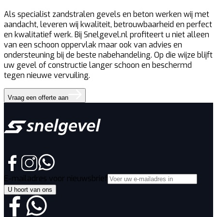
Als specialist zandstralen gevels en beton werken wij met
aandacht, leveren wij kwaliteit, betrouwbaarheid en perfect
en kwalitatief werk. Bij Snelgevel.nl profiteert u niet alleen
van een schoon oppervlak maar ook van advies en
ondersteuning bij de beste nabehandeling. Op die wijze blijft
uw gevel of constructie langer schoon en beschermd
tegen nieuwe vervuiling.
Vraag een offerte aan
E-mailadres voor nieuwsbrief
U hoort van ons