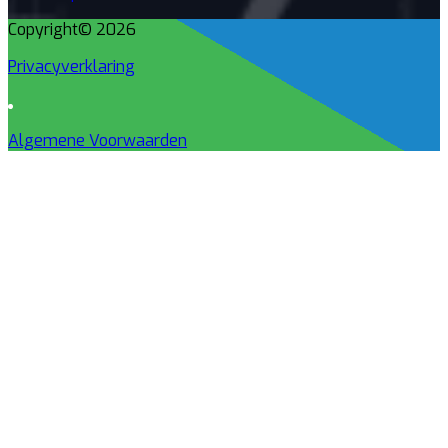
Copyright© 2026
Privacyverklaring
Algemene Voorwaarden