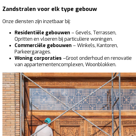
Zandstralen voor elk type gebouw
Onze diensten zijn inzetbaar bij:
Residentiële gebouwen
– Gevels, Terrassen,
Opritten en vloeren bij particuliere woningen.
Commerciële gebouwen
– Winkels, Kantoren,
Parkeergarages.
Woning corporaties
–Groot onderhoud en renovatie
van appartementencomplexen, Woonblokken.