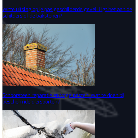
Witte uitslag op je pas geschilderde gevel: Ligt het aan de
schilders of de bakstenen?
Schoorsteen reparatie en vogelnesten: Wat te doen bij
beschermde diersoorten?