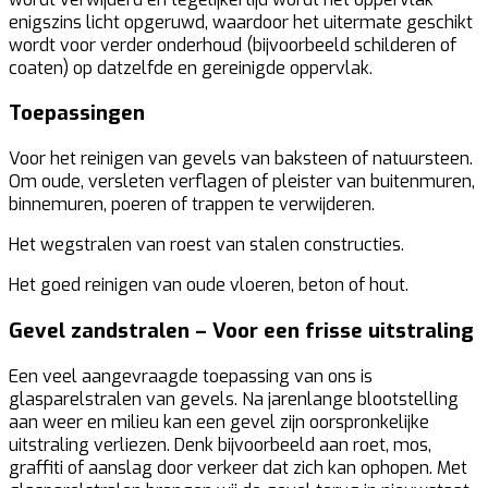
enigszins licht opgeruwd, waardoor het uitermate geschikt
wordt voor verder onderhoud (bijvoorbeeld schilderen of
coaten) op datzelfde en gereinigde oppervlak.
Toepassingen
Voor het reinigen van gevels van baksteen of natuursteen.
Om oude, versleten verflagen of pleister van buitenmuren,
binnemuren, poeren of trappen te verwijderen.
Het wegstralen van roest van stalen constructies.
Het goed reinigen van oude vloeren, beton of hout.
Gevel zandstralen – Voor een frisse uitstraling
Een veel aangevraagde toepassing van ons is
glasparelstralen van gevels. Na jarenlange blootstelling
aan weer en milieu kan een gevel zijn oorspronkelijke
uitstraling verliezen. Denk bijvoorbeeld aan roet, mos,
graffiti of aanslag door verkeer dat zich kan ophopen. Met