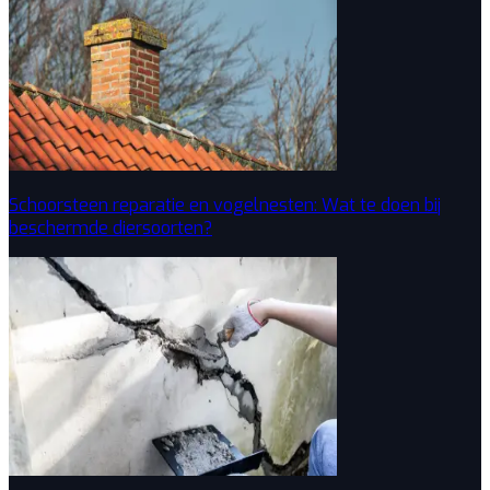
Schoorsteen reparatie en vogelnesten: Wat te doen bij
beschermde diersoorten?