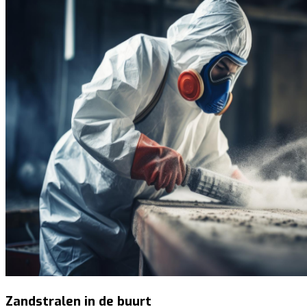
Zandstralen in de buurt