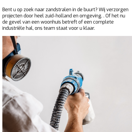
Bent u op zoek naar zandstralen in de buurt? Wij verzorgen
projecten door heel zuid-holland en omgeving. . Of het nu
de gevel van een woonhuis betreft of een complete
industriële hal, ons team staat voor u klaar.