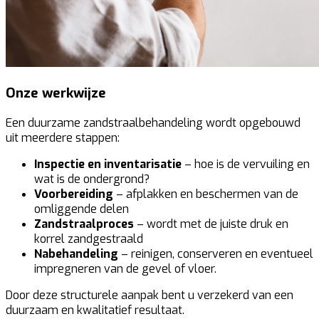
Onze werkwijze
Een duurzame zandstraalbehandeling wordt opgebouwd
uit meerdere stappen:
Inspectie en inventarisatie
– hoe is de vervuiling en
wat is de ondergrond?
Voorbereiding
– afplakken en beschermen van de
omliggende delen
Zandstraalproces
– wordt met de juiste druk en
korrel zandgestraald
Nabehandeling
– reinigen, conserveren en eventueel
impregneren van de gevel of vloer.
Door deze structurele aanpak bent u verzekerd van een
duurzaam en kwalitatief resultaat.