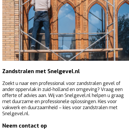
Zandstralen met Snelgevel.nl
Zoekt u naar een professional voor zandstralen gevel of
ander oppervlak in zuid-holland en omgeving? Vraag een
offerte of advies aan. Wij van Snelgevel.nl helpen u graag
met duurzame en professionele oplossingen. Kies voor
vakwerk en duurzaamheid – kies voor zandstralen met
Snelgevel.nl.
Neem contact op