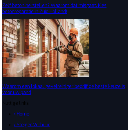
Zelf beton herstellen? Waarom dat misgaat. Kies
betonreparatie in Zuid Holland!
Waarom een lokaal gevelreiniger bedrijf de beste keuze is
voor uw pand
Nuttige links
› Home
› Steiger Verhuur