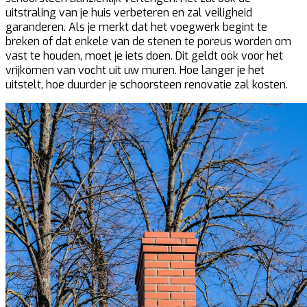
uitstraling van je huis verbeteren en zal veiligheid
garanderen. Als je merkt dat het voegwerk begint te
breken of dat enkele van de stenen te poreus worden om
vast te houden, moet je iets doen. Dit geldt ook voor het
vrijkomen van vocht uit uw muren. Hoe langer je het
uitstelt, hoe duurder je schoorsteen renovatie zal kosten.