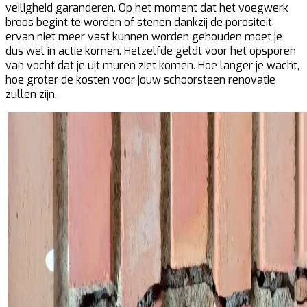
veiligheid garanderen. Op het moment dat het voegwerk
broos begint te worden of stenen dankzij de porositeit
ervan niet meer vast kunnen worden gehouden moet je
dus wel in actie komen. Hetzelfde geldt voor het opsporen
van vocht dat je uit muren ziet komen. Hoe langer je wacht,
hoe groter de kosten voor jouw schoorsteen renovatie
zullen zijn.