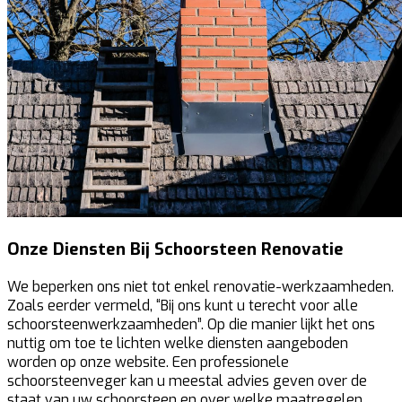
Onze Diensten Bij Schoorsteen Renovatie
We beperken ons niet tot enkel renovatie-werkzaamheden.
Zoals eerder vermeld, “Bij ons kunt u terecht voor alle
schoorsteenwerkzaamheden”. Op die manier lijkt het ons
nuttig om toe te lichten welke diensten aangeboden
worden op onze website. Een professionele
schoorsteenveger kan u meestal advies geven over de
staat van uw schoorsteen en over welke maatregelen