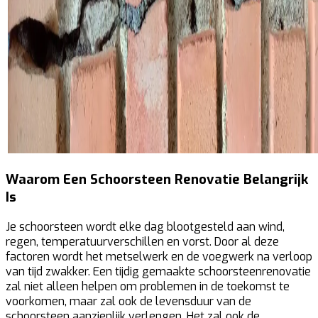
Waarom Een Schoorsteen Renovatie Belangrijk
Is
Je schoorsteen wordt elke dag blootgesteld aan wind,
regen, temperatuurverschillen en vorst. Door al deze
factoren wordt het metselwerk en de voegwerk na verloop
van tijd zwakker. Een tijdig gemaakte schoorsteenrenovatie
zal niet alleen helpen om problemen in de toekomst te
voorkomen, maar zal ook de levensduur van de
schoorsteen aanzienlijk verlengen. Het zal ook de