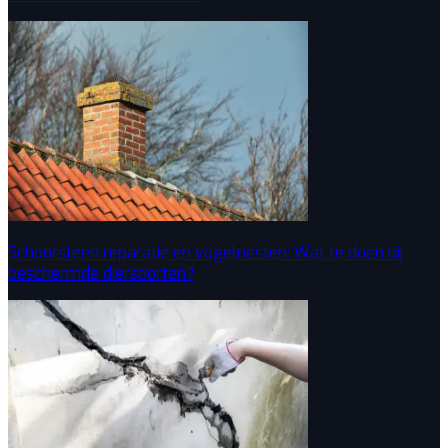
Schoorsteen reparatie en vogelnesten: Wat te doen bij
beschermde diersoorten?