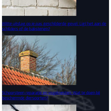
Witte uitslag op je pas geschilderde gevel: Ligt het aan de
schilders of de bakstenen?
Schoorsteen reparatie en vogelnesten: Wat te doen bij
beschermde diersoorten?