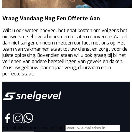
Vraag Vandaag Nog Een Offerte Aan
Wilt u ook weten hoeveel het gaat kosten om volgens het
nieuwe stelsel uw schoorsteen te laten renoveren? Aarzel
dan niet langer en neem meteen contact met ons op. Het
team van vakmannen staat tot uw dienst en zorgt voor de
juiste oplossing. Bovendien staan wij u ook graag bij bij het
verlenen van andere herstellingen van gevels en daken.
Zo is uw gebouw jaar na jaar veilig, duurzaam en in
perfecte staat.
E-mailadres voor nieuwsbrief