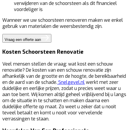
verwijderen van de schoorsteen als dit financieel
voordeliger is
Wanneer we uw schoorsteen renoveren maken we enkel
gebruik van materialen die weersbestendig zijn.
Vraag een offerte aan
Kosten Schoorsteen Renovatie
Veel mensen stellen de vraag: wat kost een schouw
renovatie? De kosten van een schouw renovatie zijn
afhankelijk van de grootte en de hoogte, de bereikbaarheid
en de aard van de schade.
Snelgevel.nl
werkt met zeer
duidelijke en eerlijke prijzen, zodat u precies weet waar u
aan toe bent. Wij komen altijd geheel vrijblijvend bij u langs
om de situatie in te schatten en maken daarna een
duidelijke offerte op maat. Zo weet u zeker dat u nooit
teveel betaalt en komt u nooit voor vervelende
verrassingen te staan.