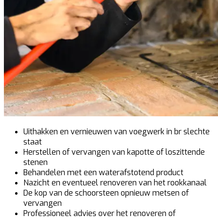
Uithakken en vernieuwen van voegwerk in br slechte
staat
Herstellen of vervangen van kapotte of loszittende
stenen
Behandelen met een waterafstotend product
Nazicht en eventueel renoveren van het rookkanaal
De kop van de schoorsteen opnieuw metsen of
vervangen
Professioneel advies over het renoveren of