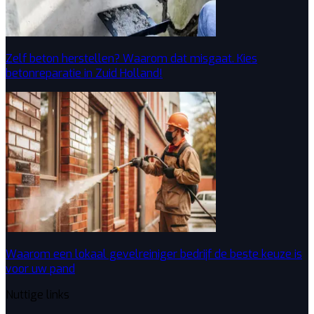
Zelf beton herstellen? Waarom dat misgaat. Kies
betonreparatie in Zuid Holland!
Waarom een lokaal gevelreiniger bedrijf de beste keuze is
voor uw pand
Nuttige links