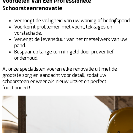
Voordelen Van Een Professionele
Schoorsteenrenovatie
Verhoogt de veiligheid van uw woning of bedrijfspand.
Voorkomt problemen met vocht, lekkages en
vorstschade.
Verlengt de levensduur van het metselwerk van uw
pand.
Bespaar op lange termijn geld door preventief
onderhoud.
Al onze specialisten voeren elke renovatie uit met de
grootste zorg en aandacht voor detail, zodat uw
schoorsteen er weer als nieuw uitziet en perfect
functioneert!