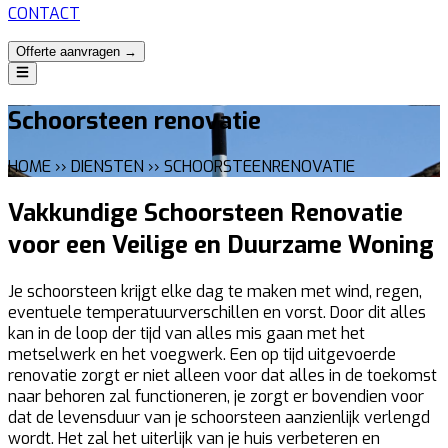
CONTACT
Offerte aanvragen →
Schoorsteen renovatie
HOME ›› DIENSTEN ›› SCHOORSTEENRENOVATIE
Vakkundige Schoorsteen Renovatie
voor een Veilige en Duurzame Woning
Je schoorsteen krijgt elke dag te maken met wind, regen,
eventuele temperatuurverschillen en vorst. Door dit alles
kan in de loop der tijd van alles mis gaan met het
metselwerk en het voegwerk. Een op tijd uitgevoerde
renovatie zorgt er niet alleen voor dat alles in de toekomst
naar behoren zal functioneren, je zorgt er bovendien voor
dat de levensduur van je schoorsteen aanzienlijk verlengd
wordt. Het zal het uiterlijk van je huis verbeteren en