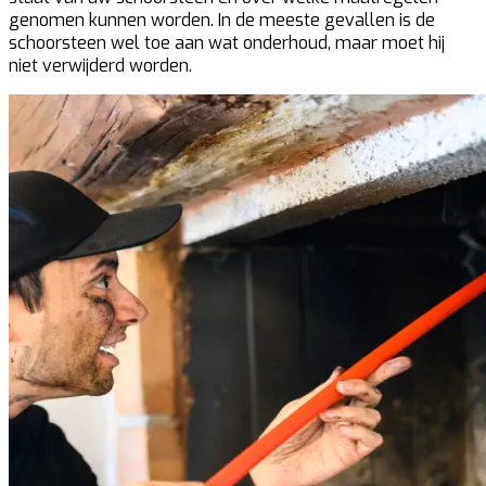
genomen kunnen worden. In de meeste gevallen is de
schoorsteen wel toe aan wat onderhoud, maar moet hij
niet verwijderd worden.