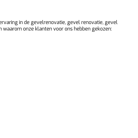
 ervaring in de gevelrenovatie, gevel renovatie, gevel
denen waarom onze klanten voor ons hebben gekozen: