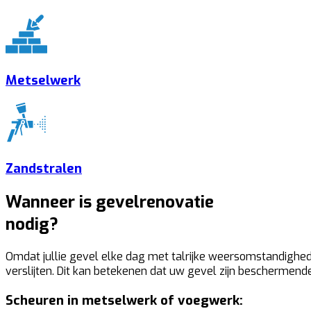
Metselwerk
Zandstralen
Wanneer is gevelrenovatie
nodig?
Omdat jullie gevel elke dag met talrijke weersomstandighed
verslijten. Dit kan betekenen dat uw gevel zijn beschermende
Scheuren in metselwerk of voegwerk: