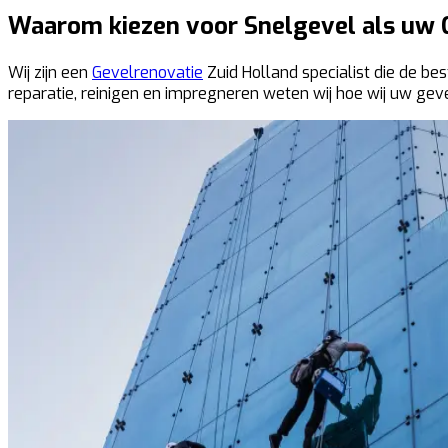
Waarom kiezen voor Snelgevel als uw G
Wij zijn een
Gevelrenovatie
Zuid Holland specialist die de be
reparatie, reinigen en impregneren weten wij hoe wij uw gev