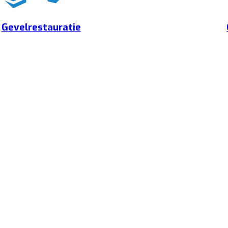
Gevelrestauratie