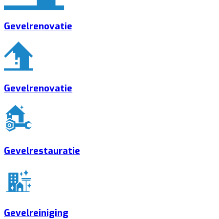
Gevelrenovatie
Gevelrenovatie
Gevelrestauratie
Gevelreiniging