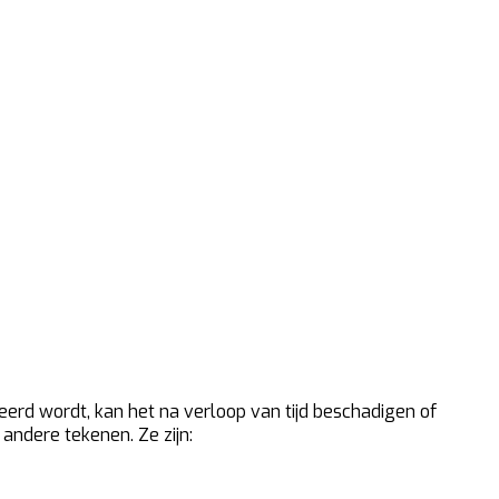
erd wordt, kan het na verloop van tijd beschadigen of
andere tekenen. Ze zijn: