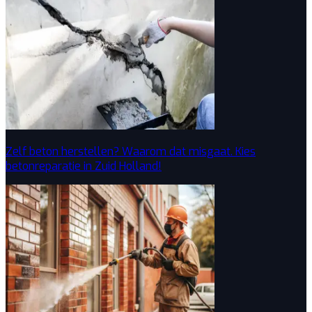
Zelf beton herstellen? Waarom dat misgaat. Kies
betonreparatie in Zuid Holland!