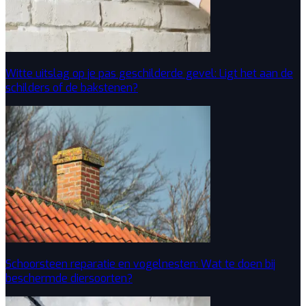
Witte uitslag op je pas geschilderde gevel: Ligt het aan de
schilders of de bakstenen?
Schoorsteen reparatie en vogelnesten: Wat te doen bij
beschermde diersoorten?