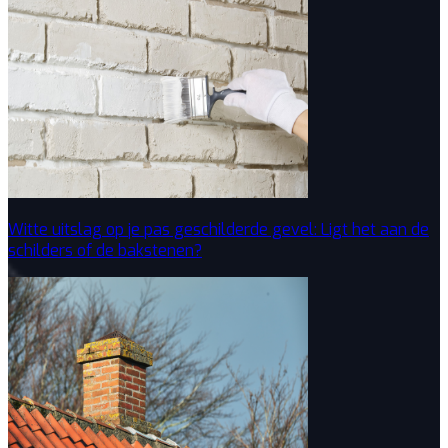
Witte uitslag op je pas geschilderde gevel: Ligt het aan de
schilders of de bakstenen?