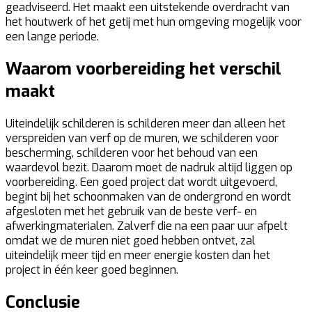
geadviseerd. Het maakt een uitstekende overdracht van
het houtwerk of het getij met hun omgeving mogelijk voor
een lange periode.
Waarom voorbereiding het verschil
maakt
Uiteindelijk schilderen is schilderen meer dan alleen het
verspreiden van verf op de muren, we schilderen voor
bescherming, schilderen voor het behoud van een
waardevol bezit. Daarom moet de nadruk altijd liggen op
voorbereiding. Een goed project dat wordt uitgevoerd,
begint bij het schoonmaken van de ondergrond en wordt
afgesloten met het gebruik van de beste verf- en
afwerkingmaterialen. Zalverf die na een paar uur afpelt
omdat we de muren niet goed hebben ontvet, zal
uiteindelijk meer tijd en meer energie kosten dan het
project in één keer goed beginnen.
Conclusie