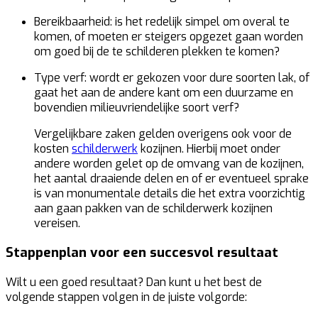
Bereikbaarheid:
is het redelijk simpel om overal te
komen, of moeten er steigers opgezet gaan worden
om goed bij de te schilderen plekken te komen?
Type verf:
wordt er gekozen voor dure soorten lak, of
gaat het aan de andere kant om een duurzame en
bovendien milieuvriendelijke soort verf?
Vergelijkbare zaken gelden overigens ook voor de
kosten
schilderwerk
kozijnen. Hierbij moet onder
andere worden gelet op de omvang van de kozijnen,
het aantal draaiende delen en of er eventueel sprake
is van monumentale details die het extra voorzichtig
aan gaan pakken van de schilderwerk kozijnen
vereisen.
Stappenplan voor een succesvol resultaat
Wilt u een goed resultaat? Dan kunt u het best de
volgende stappen volgen in de juiste volgorde: