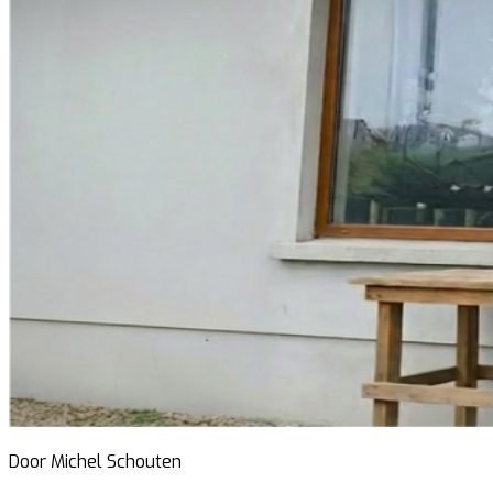
Door Michel Schouten