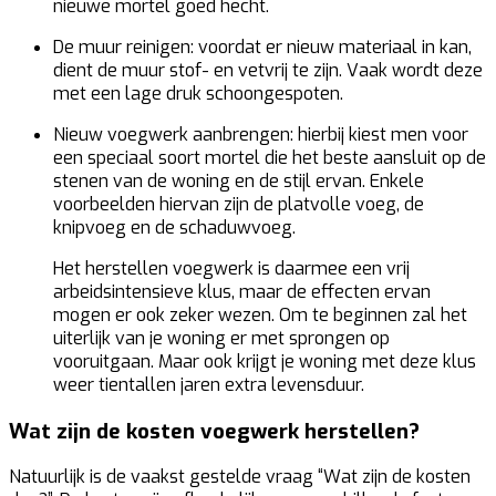
nieuwe mortel goed hecht.
De muur reinigen:
voordat er nieuw materiaal in kan,
dient de muur stof- en vetvrij te zijn. Vaak wordt deze
met een lage druk schoongespoten.
Nieuw voegwerk aanbrengen:
hierbij kiest men voor
een speciaal soort mortel die het beste aansluit op de
stenen van de woning en de stijl ervan. Enkele
voorbeelden hiervan zijn de platvolle voeg, de
knipvoeg en de schaduwvoeg.
Het herstellen voegwerk is daarmee een vrij
arbeidsintensieve klus, maar de effecten ervan
mogen er ook zeker wezen. Om te beginnen zal het
uiterlijk van je woning er met sprongen op
vooruitgaan. Maar ook krijgt je woning met deze klus
weer tientallen jaren extra levensduur.
Wat zijn de kosten voegwerk herstellen?
Natuurlijk is de vaakst gestelde vraag “Wat zijn de kosten