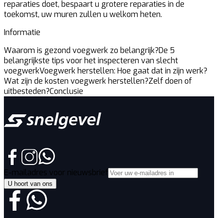
reparaties doet, bespaart u grotere reparaties in de
toekomst, uw muren zullen u welkom heten.
Informatie
Waarom is gezond voegwerk zo belangrijk?
De 5
belangrijkste tips voor het inspecteren van slecht
voegwerk
Voegwerk herstellen: Hoe gaat dat in zijn werk?
Wat zijn de kosten voegwerk herstellen?
Zelf doen of
uitbesteden?
Conclusie
E-mailadres voor nieuwsbrief
U hoort van ons