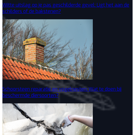
Witte uitslag op je pas geschilderde gevel: Ligt het aan de
schilders of de bakstenen?
Schoorsteen reparatie en vogelnesten: Wat te doen bij
beschermde diersoorten?