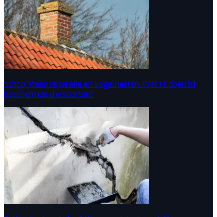
Schoorsteen reparatie en vogelnesten: Wat te doen bij
beschermde diersoorten?