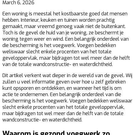
March 6, 2026
Een woning is meestal het kostbaarste goed dat mensen
hebben. Interieur, keuken en tuinen worden prachtig
gemaakt, maar vreemd genoeg vaak niet de buitenkant.
Toch is de gevel de huid van je woning, ze beschermt je
woning tegen weer en wind. Een belangrijk onderdeel van
die bescherming is het voegwerk. Voegen bedekken
weliswaar slecht enkele procenten van het totale
geveloppervlak, maar bijdragen tot wel meer dan de helft
van de totale wandconstructie- en waterdichtheid.
Dit artikel verkent wat dieper in de wereld van de gevel. Wij
zullen u veel informatie geven over hoe u zelf gebreken
kunt opsporen en ontdekken, en wanneer het tijd is om
actie te ondernemen. Een belangrijk onderdeel van die
bescherming is het voegwerk. Voegen bedekken weliswaar
slecht enkele procenten van het totale geveloppervlak,
maar bijdragen tot wel meer dan de helft van de totale
wandconstructie- en waterdichtheid.
Waarom is gezond voegwerk zo