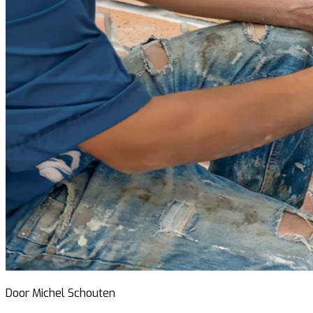
Door Michel Schouten