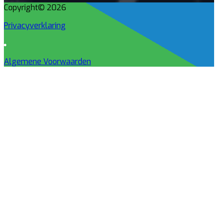
Copyright© 2026
Privacyverklaring
Algemene Voorwaarden